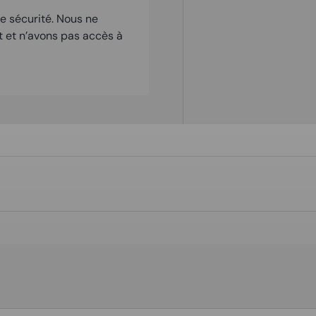
e sécurité. Nous ne
t et n’avons pas accès à