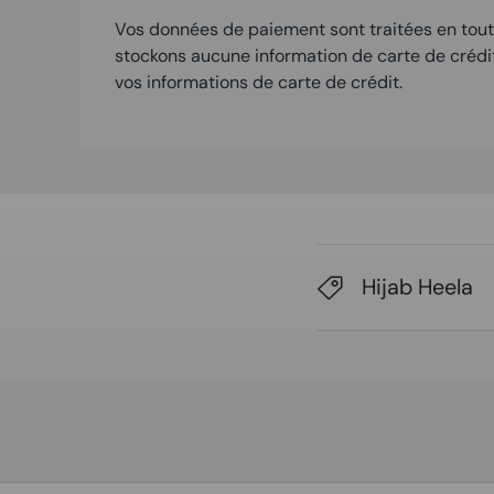
Vos données de paiement sont traitées en tout
stockons aucune information de carte de crédi
vos informations de carte de crédit.
Hijab Heela