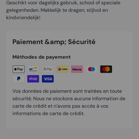
Geschikt voor dagelijks gebruik, school of speciale
gelegenheden. Makkelijk te dragen, stijlvol en
kindvriendelijk!
Paiement &amp; Sécurité
Méthodes de payement
Vos données de paiement sont traitées en toute
sécurité. Nous ne stockons aucune information de
carte de crédit et n’avons pas accès à vos
informations de carte de crédit.