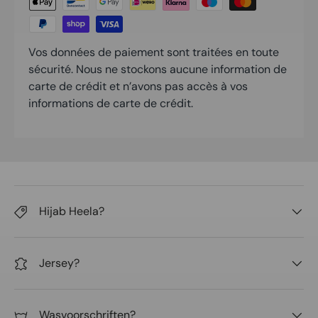
Vos données de paiement sont traitées en toute
sécurité. Nous ne stockons aucune information de
carte de crédit et n’avons pas accès à vos
informations de carte de crédit.
Hijab Heela?
Jersey?
Wasvoorschriften?