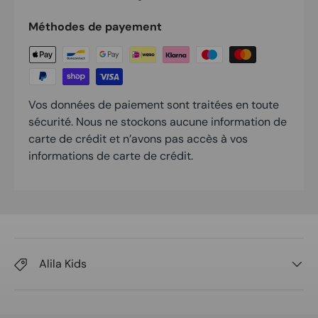
Méthodes de payement
Vos données de paiement sont traitées en toute
sécurité. Nous ne stockons aucune information de
carte de crédit et n’avons pas accès à vos
informations de carte de crédit.
Alila Kids