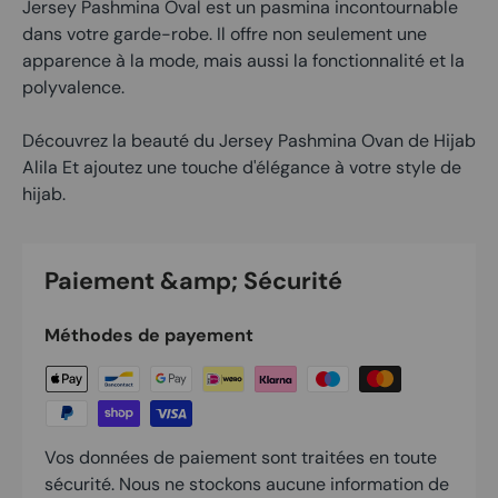
Jersey Pashmina Oval est un pasmina incontournable
dans votre garde-robe. Il offre non seulement une
apparence à la mode, mais aussi la fonctionnalité et la
polyvalence.
Découvrez la beauté du Jersey Pashmina Ovan de Hijab
Alila Et ajoutez une touche d'élégance à votre style de
hijab.
Paiement &amp; Sécurité
Méthodes de payement
Vos données de paiement sont traitées en toute
sécurité. Nous ne stockons aucune information de