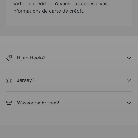
carte de crédit et n’avons pas accès à vos
informations de carte de crédit.
Hijab Heela?
Jersey?
Wasvoorschriften?