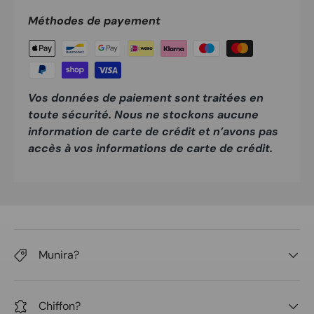
Méthodes de payement
Vos données de paiement sont traitées en
toute sécurité. Nous ne stockons aucune
information de carte de crédit et n’avons pas
accès à vos informations de carte de crédit.
Munira?
Chiffon?