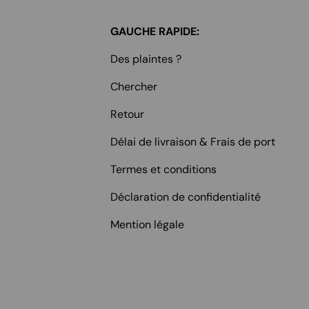
GAUCHE RAPIDE:
Des plaintes ?
Chercher
Retour
Délai de livraison & Frais de port
Termes et conditions
Déclaration de confidentialité
Mention légale