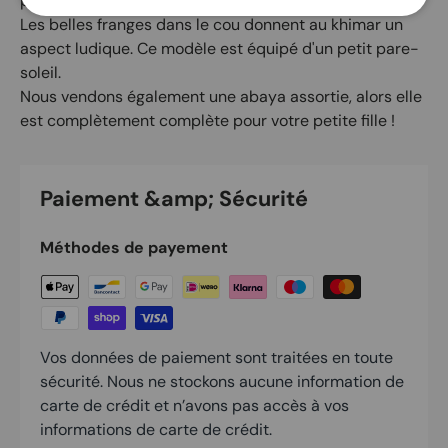
plus jeune âge.
Les belles franges dans le cou donnent au khimar un
aspect ludique. Ce modèle est équipé d'un petit pare-
soleil.
Nous vendons également une abaya assortie, alors elle
est complètement complète pour votre petite fille !
Paiement &amp; Sécurité
Méthodes de payement
Vos données de paiement sont traitées en toute
sécurité. Nous ne stockons aucune information de
carte de crédit et n’avons pas accès à vos
informations de carte de crédit.