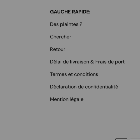
GAUCHE RAPIDE:
Des plaintes ?
Chercher
Retour
Délai de livraison & Frais de port
Termes et conditions
Déclaration de confidentialité
Mention légale