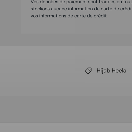
Vos données de paiement sont traitées en tout
stockons aucune information de carte de crédi
vos informations de carte de crédit.
Hijab Heela