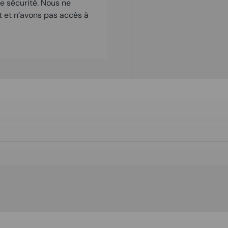
e sécurité. Nous ne
t et n’avons pas accès à