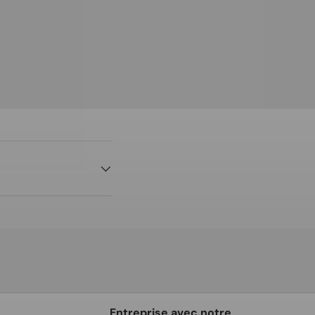
Entreprise avec notre