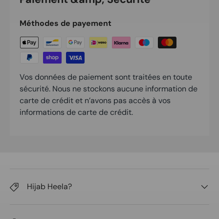
Méthodes de payement
Vos données de paiement sont traitées en toute
sécurité. Nous ne stockons aucune information de
carte de crédit et n’avons pas accès à vos
informations de carte de crédit.
Hijab Heela?