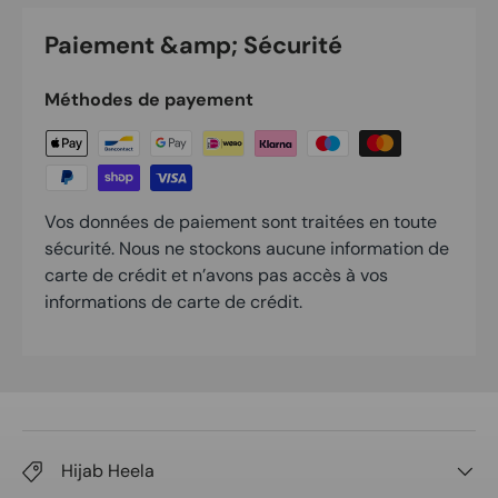
Paiement &amp; Sécurité
Méthodes de payement
Vos données de paiement sont traitées en toute
sécurité. Nous ne stockons aucune information de
carte de crédit et n’avons pas accès à vos
informations de carte de crédit.
Hijab Heela