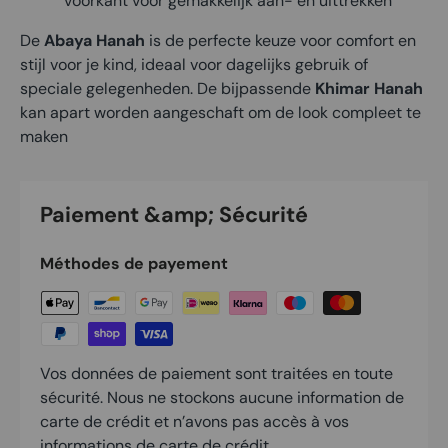
voorkant voor gemakkelijk aan- en uittrekken
De
Abaya Hanah
is de perfecte keuze voor comfort en
stijl voor je kind, ideaal voor dagelijks gebruik of
speciale gelegenheden. De bijpassende
Khimar Hanah
kan apart worden aangeschaft om de look compleet te
maken
Paiement &amp; Sécurité
Méthodes de payement
Vos données de paiement sont traitées en toute
sécurité. Nous ne stockons aucune information de
carte de crédit et n’avons pas accès à vos
informations de carte de crédit.