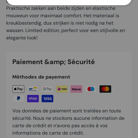
aan de achterkant die de maat aanpast aan je lichaam.
Praktische zakken aan beide zijden en elastische
mouweun voor maximaal comfort. Het materiaal is
kreukbestendig, dus strijken is niet nodig na het
wassen. Limited edition, perfect voor een stijlvolle en
elegante look!
Paiement &amp; Sécurité
Méthodes de payement
Vos données de paiement sont traitées en toute
sécurité. Nous ne stockons aucune information de
carte de crédit et n’avons pas accès à vos
informations de carte de crédit.