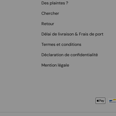
Des plaintes ?
Chercher
Retour
Délai de livraison & Frais de port
Termes et conditions
Déclaration de confidentialité
Mention légale
Moyens de paiement accept