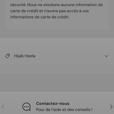
sécurité. Nous ne stockons aucune information de
carte de crédit et n’avons pas accès à vos
informations de carte de crédit.
Hijab Heela
Contactez-nous
Précédent
Sui
Pour de l’aide et des conseils !