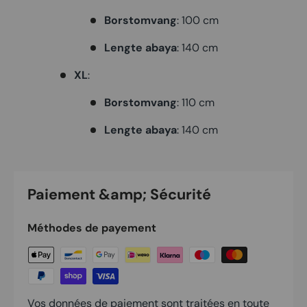
Borstomvang
: 100 cm
Lengte abaya
: 140 cm
XL
:
Borstomvang
: 110 cm
Lengte abaya
: 140 cm
Paiement &amp; Sécurité
Méthodes de payement
Vos données de paiement sont traitées en toute