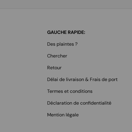
GAUCHE RAPIDE:
Des plaintes ?
Chercher
Retour
Délai de livraison & Frais de port
Termes et conditions
Déclaration de confidentialité
Mention légale