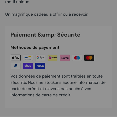
motif unique.
Un magnifique cadeau à offrir ou à recevoir.
Paiement &amp; Sécurité
Méthodes de payement
Vos données de paiement sont traitées en toute
sécurité. Nous ne stockons aucune information de
carte de crédit et n’avons pas accès à vos
informations de carte de crédit.