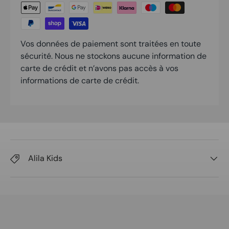
Vos données de paiement sont traitées en toute
sécurité. Nous ne stockons aucune information de
carte de crédit et n’avons pas accès à vos
informations de carte de crédit.
Alila Kids