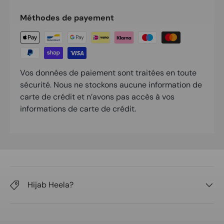
Méthodes de payement
Vos données de paiement sont traitées en toute
sécurité. Nous ne stockons aucune information de
carte de crédit et n’avons pas accès à vos
informations de carte de crédit.
Hijab Heela?