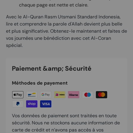
chaque page est nette et claire.
Avec le Al-Quran Rasm Utsmani Standard Indonesia,
lire et comprendre la parole d'Allah devient plus belle
et plus significative. Obtenez-le maintenant et faites de
vos journées une bénédiction avec cet Al-Coran
spécial.
Paiement &amp; Sécurité
Méthodes de payement
Vos données de paiement sont traitées en toute
sécurité. Nous ne stockons aucune information de
carte de crédit et n’avons pas accès à vos